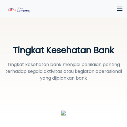
Tingkat Kesehatan Bank
Tingkat kesehatan bank menjadi penilaian penting
terhadap segala aktivitas atau kegiatan operasional
yang dijalankan bank