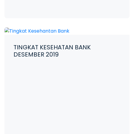
TINGKAT KESEHATAN BANK
DESEMBER 2019