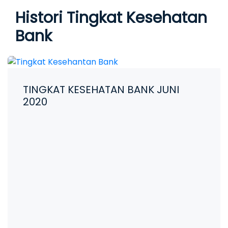
Histori Tingkat Kesehatan
Bank
TINGKAT KESEHATAN BANK JUNI
2020