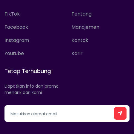
TikTok
Tentang
Facebook
Manajemen
Instagram
Kontak
Youtube
Karir
Tetap Terhubung
Dapatkan info dan promo
menarik dari kami