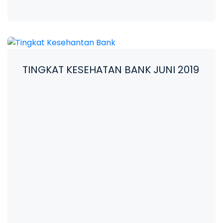
TINGKAT KESEHATAN BANK JUNI 2019