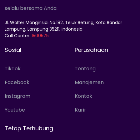
selalu bersama Anda.
Jl. Wolter Monginsidi No.182, Teluk Betung, Kota Bandar
Lampung, Lampung 35211, Indonesia
Call Center:
1500575
Sosial
Perusahaan
TikTok
Tentang
Facebook
Manajemen
Instagram
Kontak
Youtube
Karir
Tetap Terhubung