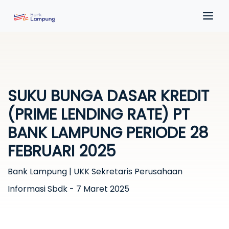
SUKU BUNGA DASAR KREDIT
(PRIME LENDING RATE) PT
BANK LAMPUNG PERIODE 28
FEBRUARI 2025
Bank Lampung | UKK Sekretaris Perusahaan
Informasi Sbdk - 7 Maret 2025