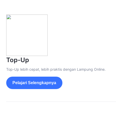
Top-Up
Top-Up lebih cepat, lebih praktis dengan Lampung Online.
Pelajari Selengkapnya