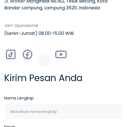
Jl. Wolter Monginsidi No.182, Teluk Betung, Kota
Bandar Lampung, Lampung 35211, Indonesia
Jam Operasional
(Senin-Jumat) 08.00-15.00 WIB
Kirim Pesan Anda
Nama Lengkap