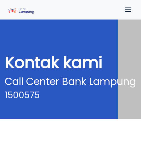
Kontak kami
Call Center Bank Lampung
1500575