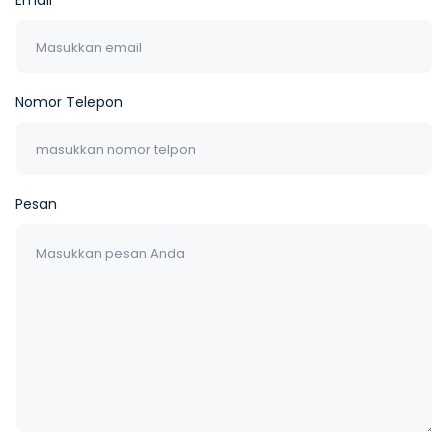
Email
Nomor Telepon
Pesan