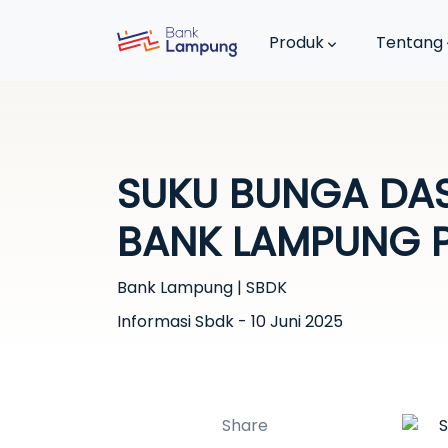
Produk
Tentang
SUKU BUNGA DASA
BANK LAMPUNG PE
Bank Lampung | SBDK
Informasi Sbdk - 10 Juni 2025
Share