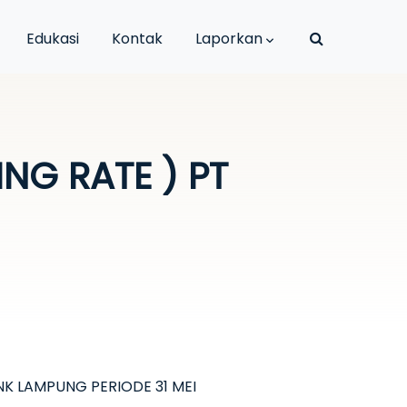
Edukasi
Kontak
Laporkan
NG RATE ) PT