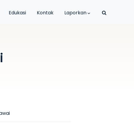
Edukasi
Kontak
Laporkan
i