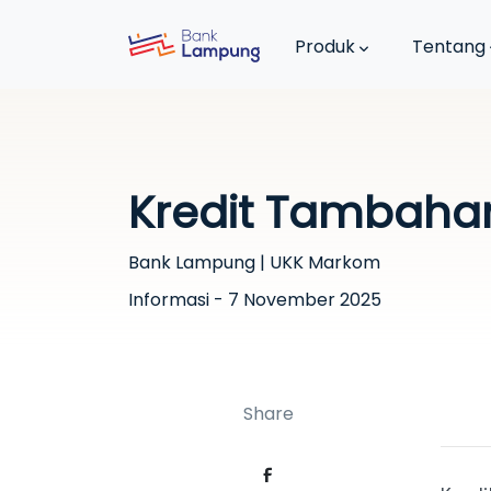
Produk
Tentang
Kredit Tambaha
Bank Lampung | UKK Markom
Informasi - 7 November 2025
Share