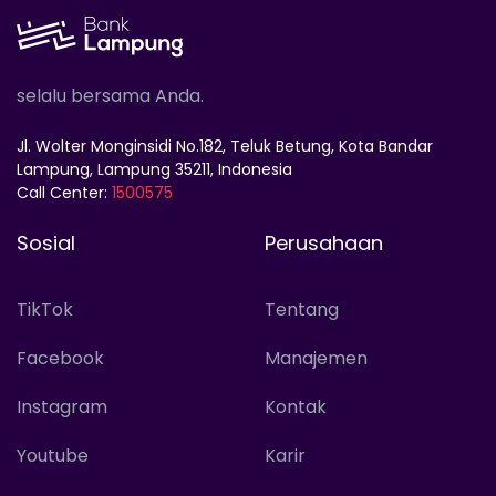
selalu bersama Anda.
Jl. Wolter Monginsidi No.182, Teluk Betung, Kota Bandar
Lampung, Lampung 35211, Indonesia
Call Center:
1500575
Sosial
Perusahaan
TikTok
Tentang
Facebook
Manajemen
Instagram
Kontak
Youtube
Karir