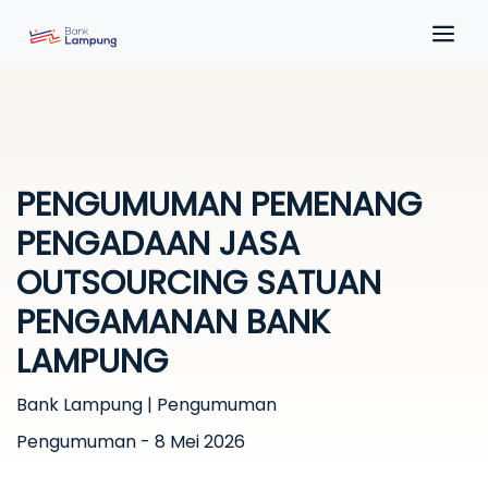
PENGUMUMAN PEMENANG
PENGADAAN JASA
OUTSOURCING SATUAN
PENGAMANAN BANK
LAMPUNG
Bank Lampung | Pengumuman
Pengumuman - 8 Mei 2026