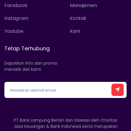
Facebook
Manajemen
Instagram
Kontak
Youtube
Karir
Tetap Terhubung
Dapatkan info dan promo
menarik dari kami
PT Bank Lampung Berizin dan Diawasi oleh Otoritas
Jasa Keuangan & Bank Indonesia serta merupakan