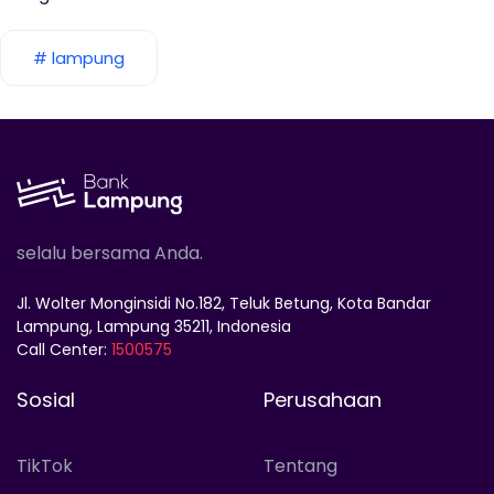
# lampung
selalu bersama Anda.
Jl. Wolter Monginsidi No.182, Teluk Betung, Kota Bandar
Lampung, Lampung 35211, Indonesia
Call Center:
1500575
Sosial
Perusahaan
TikTok
Tentang