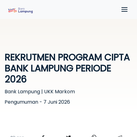
REKRUTMEN PROGRAM CIPTA
BANK LAMPUNG PERIODE
2026
Bank Lampung | UKK Markom
Pengumuman - 7 Juni 2026