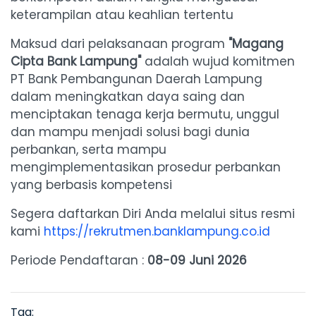
keterampilan atau keahlian tertentu
Maksud dari pelaksanaan program
"Magang
Cipta Bank Lampung"
adalah wujud komitmen
PT Bank Pembangunan Daerah Lampung
dalam meningkatkan daya saing dan
menciptakan tenaga kerja bermutu, unggul
dan mampu menjadi solusi bagi dunia
perbankan, serta mampu
mengimplementasikan prosedur perbankan
yang berbasis kompetensi
Segera daftarkan Diri Anda melalui situs resmi
kami
https://rekrutmen.banklampung.co.id
Periode Pendaftaran :
08-09 Juni 2026
Tag: