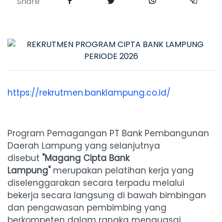
Share
https://rekrutmen.banklampung.co.id/
Program Pemagangan PT Bank Pembangunan
Daerah Lampung yang selanjutnya
disebut
"Magang Cipta Bank
Lampung"
merupakan pelatihan kerja yang
diselenggarakan secara terpadu melalui
bekerja secara langsung di bawah bimbingan
dan pengawasan pembimbing yang
berkompeten dalam rangka menguasai