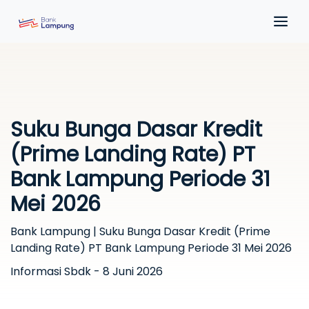
Suku Bunga Dasar Kredit
(Prime Landing Rate) PT
Bank Lampung Periode 31
Mei 2026
Bank Lampung | Suku Bunga Dasar Kredit (Prime
Landing Rate) PT Bank Lampung Periode 31 Mei 2026
Informasi Sbdk - 8 Juni 2026