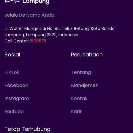
selalu bersama Anda.
Jl. Wolter Monginsidi No.182, Teluk Betung, Kota Bandar
Lampung, Lampung 35211, Indonesia
Call Center:
1500575
Sosial
Perusahaan
TikTok
Tentang
Facebook
Manajemen
Instagram
Kontak
Youtube
Karir
Tetap Terhubung