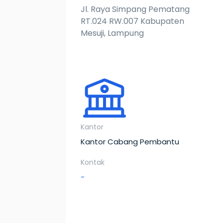
Jl. Raya Simpang Pematang
RT.024 RW.007 Kabupaten
Mesuji, Lampung
Kantor
Kantor Cabang Pembantu
Kontak
-