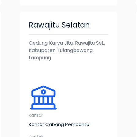
Rawajitu Selatan
Gedung Karya Jitu, Rawajitu Sel.,
Kabupaten Tulangbawang,
Lampung
Kantor
Kantor Cabang Pembantu