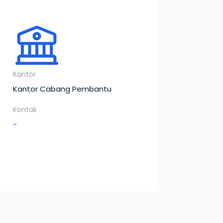
Kantor
Kantor Cabang Pembantu
Kontak
-