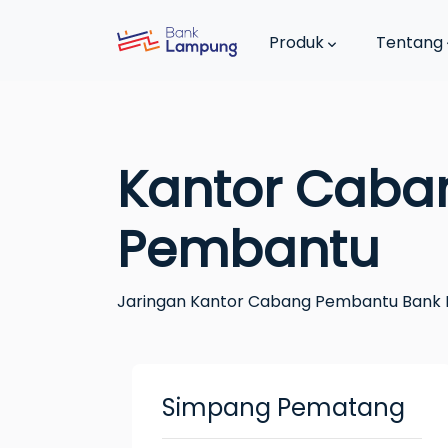
Produk
Tentang
Kantor Caba
Pembantu
Jaringan Kantor Cabang Pembantu Bank
Simpang Pematang