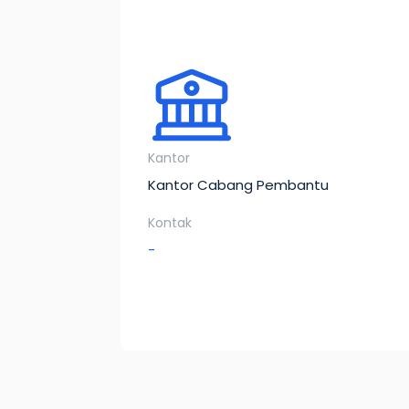
Kantor
Kantor Cabang Pembantu
Kontak
-