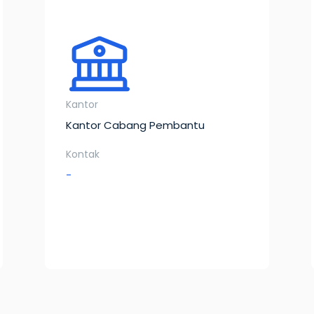
Kantor
Kantor Cabang Pembantu
Kontak
-