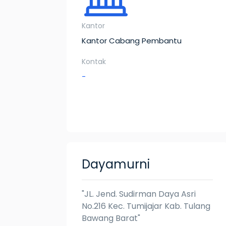
Kantor
Kantor Cabang Pembantu
Kontak
-
Dayamurni
"JL. Jend. Sudirman Daya Asri
No.216 Kec. Tumijajar Kab. Tulang
Bawang Barat"