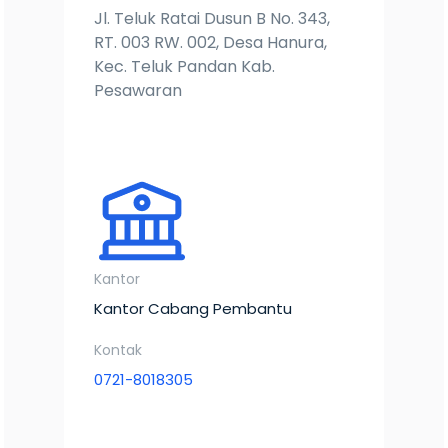
Jl. Teluk Ratai Dusun B No. 343,
RT. 003 RW. 002, Desa Hanura,
Kec. Teluk Pandan Kab.
Pesawaran
Kantor
Kantor Cabang Pembantu
Kontak
0721-8018305