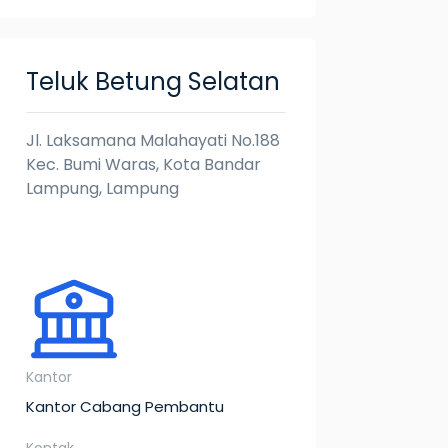
Teluk Betung Selatan
Jl. Laksamana Malahayati No.188
Kec. Bumi Waras, Kota Bandar
Lampung, Lampung
Kantor
Kantor Cabang Pembantu