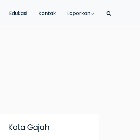
Edukasi
Kontak
Laporkan
Kota Gajah