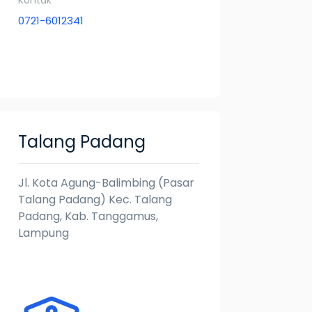
Kontak
0721-6012341
Talang Padang
Jl. Kota Agung-Balimbing (Pasar
Talang Padang) Kec. Talang
Padang, Kab. Tanggamus,
Lampung