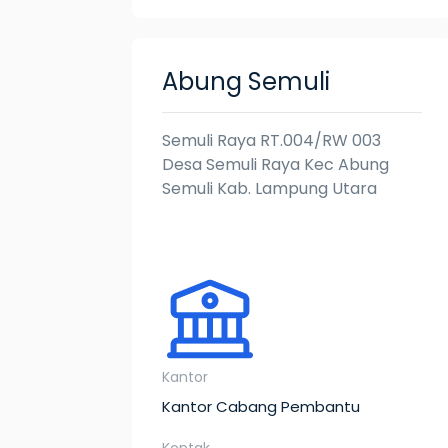
Abung Semuli
Semuli Raya RT.004/RW 003
Desa Semuli Raya Kec Abung
Semuli Kab. Lampung Utara
Kantor
Kantor Cabang Pembantu