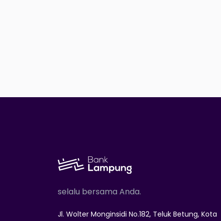
selalu bersama Anda.
Jl. Wolter Monginsidi No.182, Teluk Betung, Kota