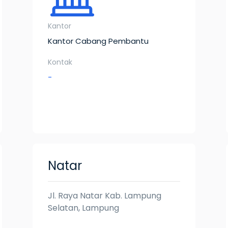
Kantor
Kantor Cabang Pembantu
Kontak
-
Natar
Jl. Raya Natar Kab. Lampung
Selatan, Lampung