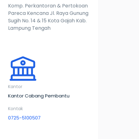
Komp. Perkantoran & Pertokoan
Pareca Kencana Jl. Raya Gunung
Sugih No. 14 & 15 Kota Gajah Kab.
Lampung Tengah
Kantor
Kantor Cabang Pembantu
Kontak
0725-5100507