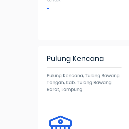
Kontak
-
Pulung Kencana
Pulung Kencana, Tulang Bawang
Tengah, Kab. Tulang Bawang
Barat, Lampung