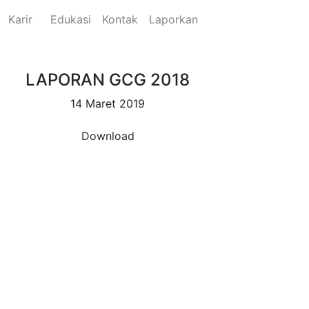
Karir
Edukasi
Kontak
Laporkan
LAPORAN GCG 2018
14 Maret 2019
Download