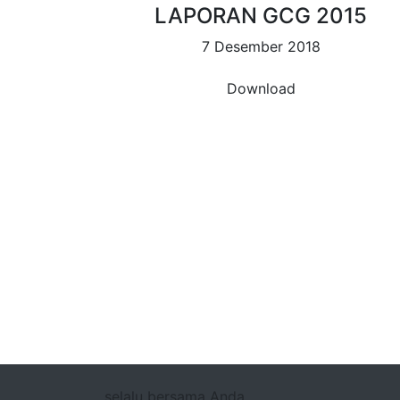
LAPORAN GCG 2015
7 Desember 2018
Download
selalu bersama Anda.