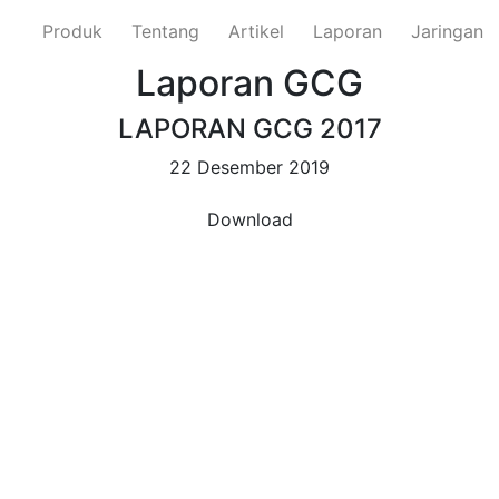
Produk
Tentang
Artikel
Laporan
Jaringan
Laporan GCG
LAPORAN GCG 2017
22 Desember 2019
Download