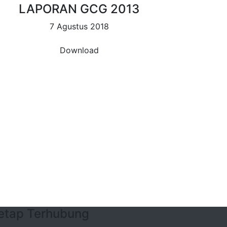
LAPORAN GCG 2013
7 Agustus 2018
Download
etap Terhubung