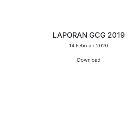
LAPORAN GCG 2019
14 Februari 2020
Download