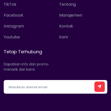
TikTok
Tentang
Facebook
Manajemen
Instagram
Kontak
Youtube
Karir
Tetap Terhubung
Dapatkan info dan promo
menarik dari kami