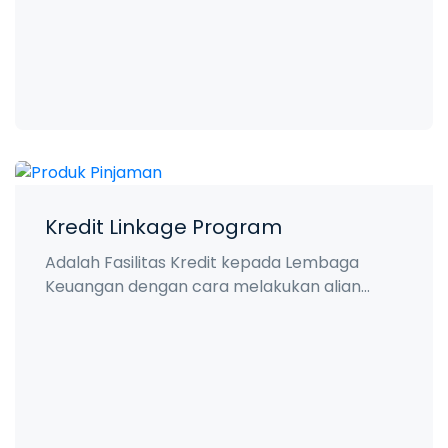
Kredit Linkage Program
Adalah Fasilitas Kredit kepada Lembaga
Keuangan dengan cara melakukan alian...