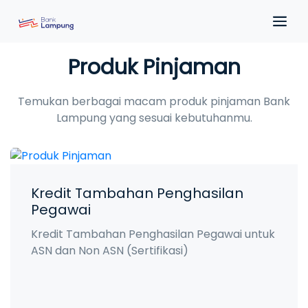
Produk Pinjaman
Temukan berbagai macam produk pinjaman Bank
Lampung yang sesuai kebutuhanmu.
Kredit Tambahan Penghasilan
Pegawai
Kredit Tambahan Penghasilan Pegawai untuk
ASN dan Non ASN (Sertifikasi)