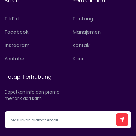
Sosial
Perusahaan
TikTok
Tentang
Facebook
Manajemen
Instagram
Kontak
Youtube
Karir
Tetap Terhubung
Dapatkan info dan promo
menarik dari kami