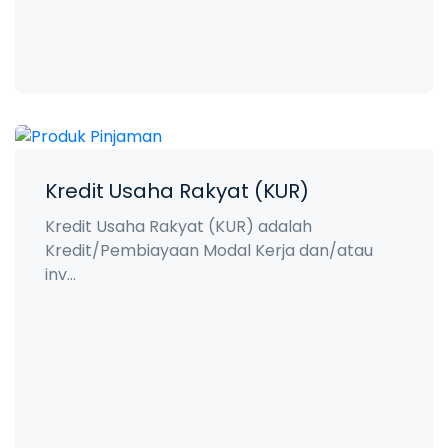
Kredit Usaha Rakyat (KUR)
Kredit Usaha Rakyat (KUR) adalah
Kredit/Pembiayaan Modal Kerja dan/atau
inv...