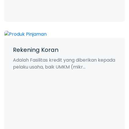
Rekening Koran
Adalah Fasilitas kredit yang diberikan kepada
pelaku usaha, baik UMKM (mikr...