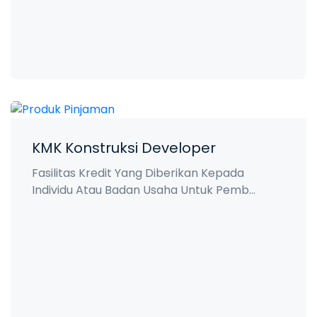
KMK Konstruksi Developer
Fasilitas Kredit Yang Diberikan Kepada
Individu Atau Badan Usaha Untuk Pemb...