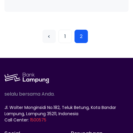
1
2
selalu bersama Anda.
Jl. Wolter Monginsidi No.182, Teluk Betung, Kota Bandar
Lampung, Lampung 35211, Indonesia
Call Center:
1500575