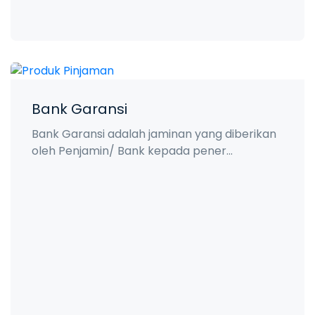
Bank Garansi
Bank Garansi adalah jaminan yang diberikan
oleh Penjamin/ Bank kepada pener...