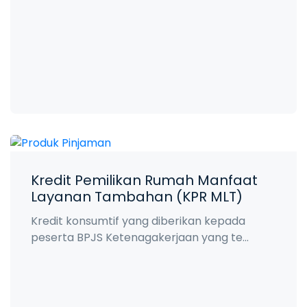
Kredit Pemilikan Rumah Manfaat
Layanan Tambahan (KPR MLT)
Kredit konsumtif yang diberikan kepada
peserta BPJS Ketenagakerjaan yang te...