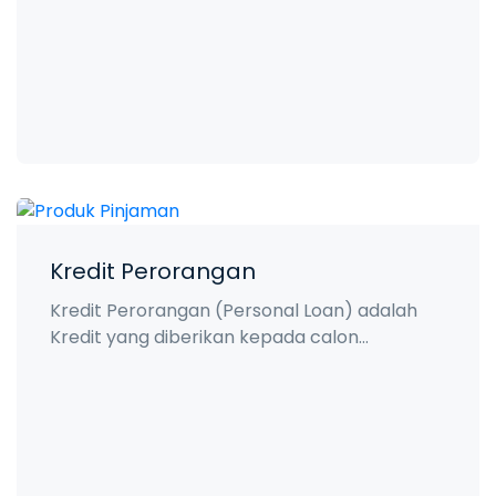
Kredit Perorangan
Kredit Perorangan (Personal Loan) adalah
Kredit yang diberikan kepada calon...