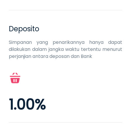
Deposito
Simpanan yang penarikannya hanya dapat
dilakukan dalam jangka waktu tertentu menurut
perjanjian antara deposan dan Bank
1.00%