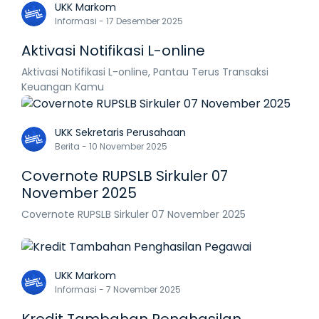
UKK Markom
Informasi - 17 Desember 2025
Aktivasi Notifikasi L-online
Aktivasi Notifikasi L-online, Pantau Terus Transaksi
Keuangan Kamu
UKK Sekretaris Perusahaan
Berita - 10 November 2025
Covernote RUPSLB Sirkuler 07
November 2025
Covernote RUPSLB Sirkuler 07 November 2025
UKK Markom
Informasi - 7 November 2025
Kredit Tambahan Penghasilan