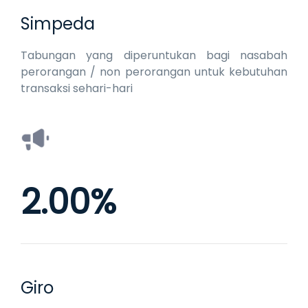
Simpeda
Tabungan yang diperuntukan bagi nasabah
perorangan / non perorangan untuk kebutuhan
transaksi sehari-hari
2.00%
Giro