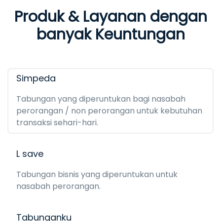
Produk & Layanan dengan
banyak Keuntungan
Simpeda
Tabungan yang diperuntukan bagi nasabah
perorangan / non perorangan untuk kebutuhan
transaksi sehari-hari.
L save
Tabungan bisnis yang diperuntukan untuk
nasabah perorangan.
Tabunganku