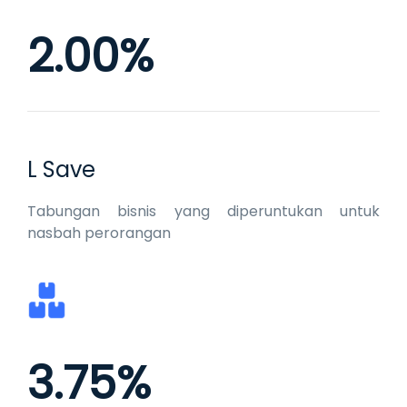
2.00%
L Save
Tabungan bisnis yang diperuntukan untuk
nasbah perorangan
3.75%