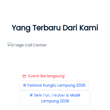
Yang Terbaru Dari Kami
Previous
Next
Event Berlangsung:
# Festival Kungfu Lampung 2026
# Seni Tari, Teater & Musik
Lampung 2026