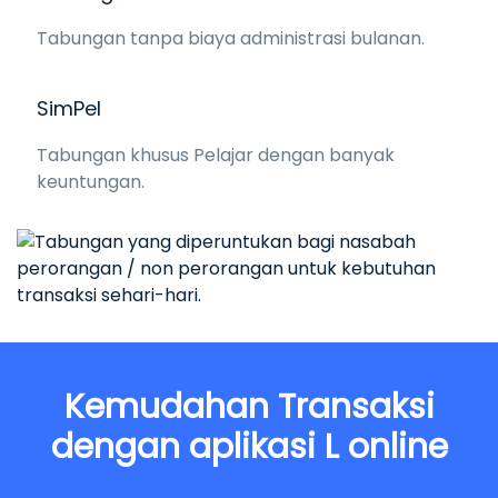
Tabungan tanpa biaya administrasi bulanan.
SimPel
Tabungan khusus Pelajar dengan banyak
keuntungan.
Kemudahan Transaksi
dengan aplikasi L online