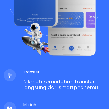
Transfer
Nikmati kemudahan transfer
langsung dari smartphonemu.
Mudah