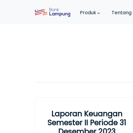
Produk
Tentang
Laporan Keuangan
Semester II Periode 31
Desember 2023