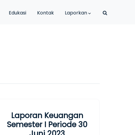
Edukasi
Kontak
Laporkan
Laporan Keuangan
Semester I Periode 30
Juni 2023