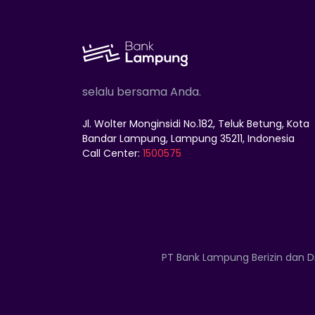
selalu bersama Anda.
Jl. Wolter Monginsidi No.182, Teluk Betung, Kota
Bandar Lampung, Lampung 35211, Indonesia
Call Center:
1500575
PT Bank Lampung Berizin dan D