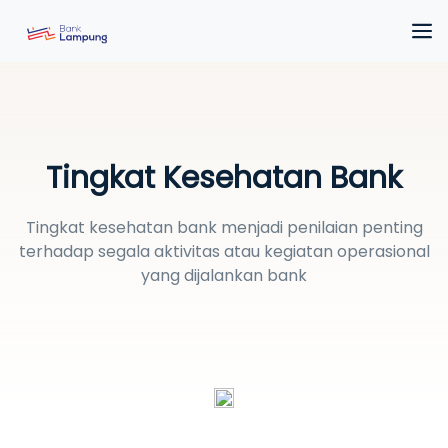
Tingkat Kesehatan Bank
Tingkat kesehatan bank menjadi penilaian penting
terhadap segala aktivitas atau kegiatan operasional
yang dijalankan bank