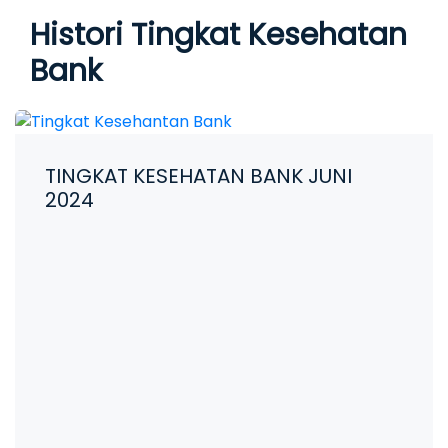
Histori Tingkat Kesehatan
Bank
TINGKAT KESEHATAN BANK JUNI
2024