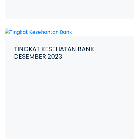
TINGKAT KESEHATAN BANK
DESEMBER 2023