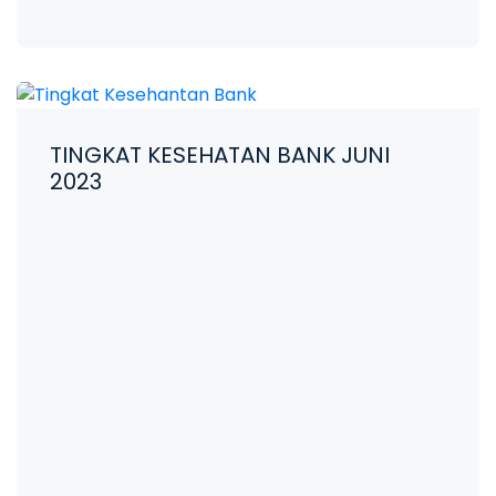
TINGKAT KESEHATAN BANK JUNI
2023