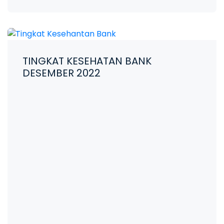
TINGKAT KESEHATAN BANK
DESEMBER 2022