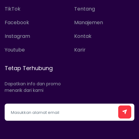
TikTok
Tentang
Facebook
Manajemen
Instagram
Kontak
Youtube
Karir
Tetap Terhubung
Dapatkan info dan promo
menarik dari kami